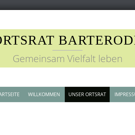
ORTSRAT BARTEROD
Gemeinsam Vielfalt leben
ARTSEITE
WILLKOMMEN
UNSER ORTSRAT
IMPRES