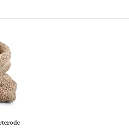
rterode