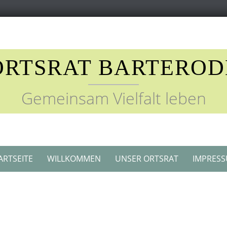
ORTSRAT BARTEROD
Gemeinsam Vielfalt leben
ARTSEITE
WILLKOMMEN
UNSER ORTSRAT
IMPRES