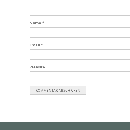
Name
*
Email
*
Website