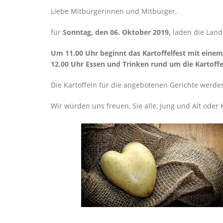
Liebe Mitbürgerinnen und Mitbürger,
für
Sonntag, den 06. Oktober 2019,
laden die Land
Um 11.00 Uhr beginnt das Kartoffelfest mit eine
12.00 Uhr Essen und Trinken rund um die Kartoffe
Die Kartoffeln für die angebotenen Gerichte werden 
Wir würden uns freuen, Sie alle, Jung und Alt ode