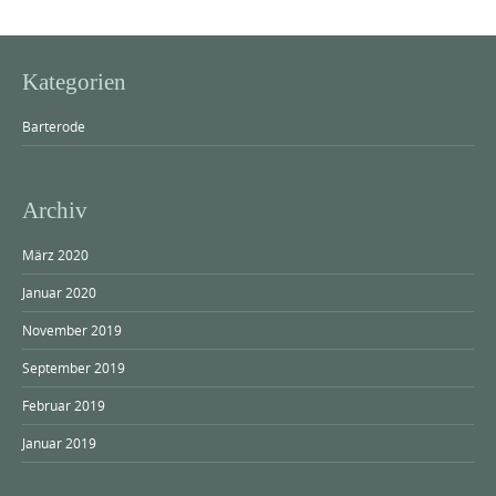
Kategorien
Barterode
Archiv
März 2020
Januar 2020
November 2019
September 2019
Februar 2019
Januar 2019